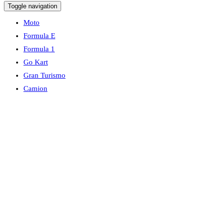
Toggle navigation
Moto
Formula E
Formula 1
Go Kart
Gran Turismo
Camion