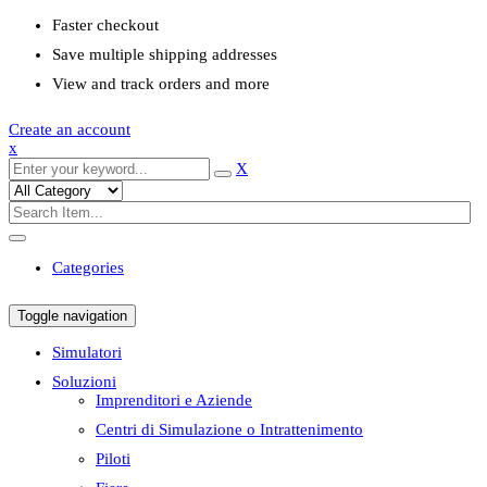
Faster checkout
Save multiple shipping addresses
View and track orders and more
Create an account
x
X
Categories
Toggle navigation
Simulatori
Soluzioni
Imprenditori e Aziende
Centri di Simulazione o Intrattenimento
Piloti