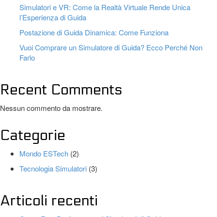
Simulatori e VR: Come la Realtà Virtuale Rende Unica
l’Esperienza di Guida
Postazione di Guida Dinamica: Come Funziona
Vuoi Comprare un Simulatore di Guida? Ecco Perché Non
Farlo
Recent Comments
Nessun commento da mostrare.
Categorie
Mondo ESTech
(2)
Tecnologia Simulatori
(3)
Articoli recenti