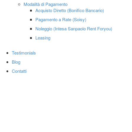
Modalità di Pagamento
Acquisto Diretto (Bonifico Bancario)
Pagamento a Rate (Soisy)
Noleggio (Intesa Sanpaolo Rent Foryou)
Leasing
Testimonials
Blog
Contatti