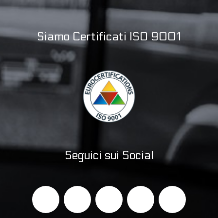
Siamo Certificati ISO 9001
Seguici sui Social