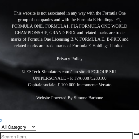
This website is not associated in any way with the Formula One
group of companies and with the Formula E Holdings. F1,
FORMULA ONE, FORMULA1, FIA FORMULA ONE WORLD
CHAMPIONSHIP, GRAND PRIX and related marks are trade
marks of Formula One Licensing B.V. FORMULA E, E-PRIX and
related marks are trade marks of Formula E Holdings Limited.
Privacy Policy
© ESTech-Simulators.com è un sito di FGROUP SRL
UNIPERSONALE - P. IVA 03875280160
Capitale sociale: € 100.000 Interamente Versato
Website Powered By
Simone Barbone
x