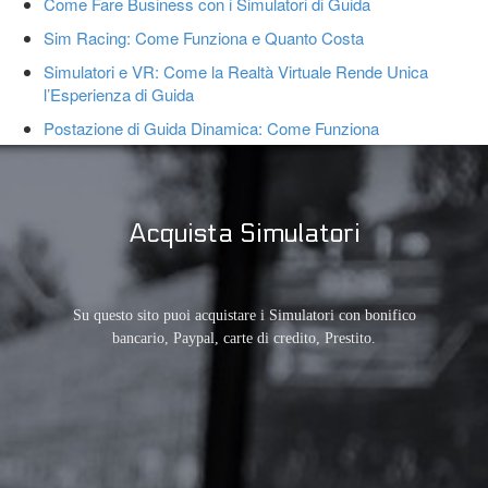
Come Fare Business con i Simulatori di Guida
Sim Racing: Come Funziona e Quanto Costa
Simulatori e VR: Come la Realtà Virtuale Rende Unica
l’Esperienza di Guida
Postazione di Guida Dinamica: Come Funziona
Acquista Simulatori
Su questo sito puoi acquistare i Simulatori con bonifico
bancario, Paypal, carte di credito, Prestito.