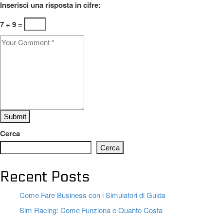
Inserisci una risposta in cifre:
7 + 9 =
Cerca
Cerca
Recent Posts
Come Fare Business con i Simulatori di Guida
Sim Racing: Come Funziona e Quanto Costa