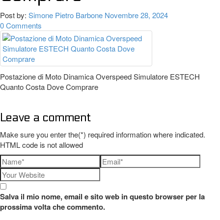
Post by:
Simone Pietro Barbone
Novembre 28, 2024
0 Comments
Postazione di Moto Dinamica Overspeed Simulatore ESTECH
Quanto Costa Dove Comprare
Leave a comment
Make sure you enter the(*) required information where indicated.
HTML code is not allowed
Salva il mio nome, email e sito web in questo browser per la
prossima volta che commento.