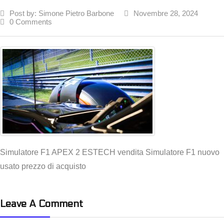
Post by:
Simone Pietro Barbone
Novembre 28, 2024
0 Comments
Simulatore F1 APEX 2 ESTECH vendita Simulatore F1 nuovo
usato prezzo di acquisto
Leave A Comment