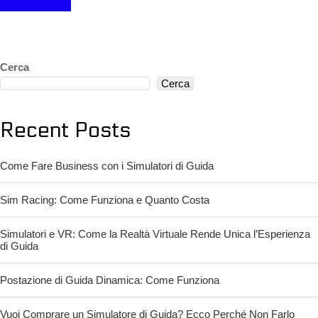
Cerca
Cerca
Recent Posts
Come Fare Business con i Simulatori di Guida
Sim Racing: Come Funziona e Quanto Costa
Simulatori e VR: Come la Realtà Virtuale Rende Unica l’Esperienza
di Guida
Postazione di Guida Dinamica: Come Funziona
Vuoi Comprare un Simulatore di Guida? Ecco Perché Non Farlo