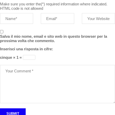
Make sure you enter the(*) required information where indicated.
HTML code is not allowed
Salva il mio nome, email e sito web in questo browser per la
prossima volta che commento.
Inserisci una risposta in cifre:
cinque × 1 =