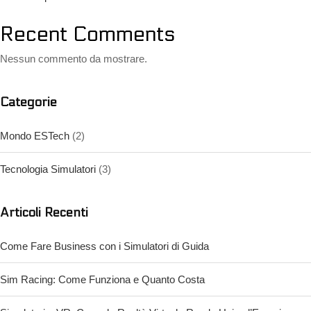
Recent Comments
Nessun commento da mostrare.
Categorie
Mondo ESTech
(2)
Tecnologia Simulatori
(3)
Articoli Recenti
Come Fare Business con i Simulatori di Guida
Sim Racing: Come Funziona e Quanto Costa